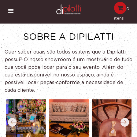
0
itens
SOBRE A DIPILATTI
Quer saber quais são todos os itens que a Dipilatti
possui? O nosso showroom é um mostruário de tudo
que você pode locar para o seu evento. Além do
que está disponível no nosso espaço, ainda é
possível locar peças conforme a necessidade de
cada cliente.