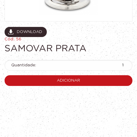
DOWNLOAD
Cód:. 56
SAMOVAR PRATA
Quantidade:
ADICIONAR