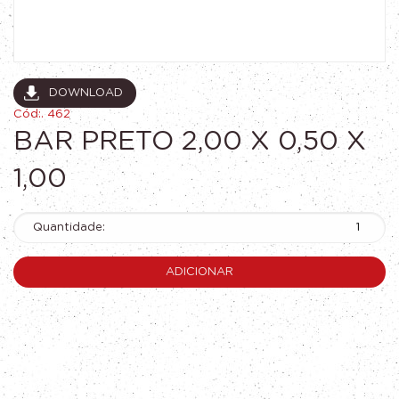
DOWNLOAD
Cód:. 462
BAR PRETO 2,00 X 0,50 X
1,00
Quantidade:
ADICIONAR