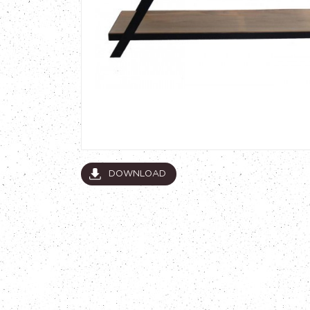
DOWNLOAD