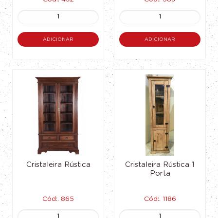
ADICIONAR
ADICIONAR
Cristaleira Rústica
Cristaleira Rústica 1
Porta
Cód:. 865
Cód:. 1186