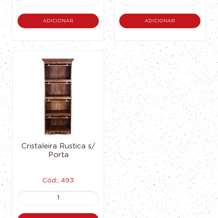
ADICIONAR
ADICIONAR
Cristaleira Rustica s/
Porta
Cód:. 493