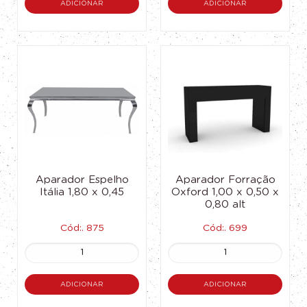
ADICIONAR
ADICIONAR
Aparador Espelho
Aparador Forração
Itália 1,80 x 0,45
Oxford 1,00 x 0,50 x
0,80 alt
Cód:. 875
Cód:. 699
ADICIONAR
ADICIONAR