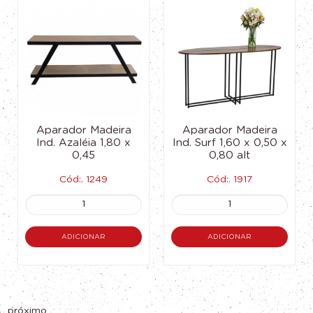
Aparador Madeira
Aparador Madeira
Ind. Azaléia 1,80 x
Ind. Surf 1,60 x 0,50 x
0,45
0,80 alt
Cód:. 1249
Cód:. 1917
ADICIONAR
ADICIONAR
próximo