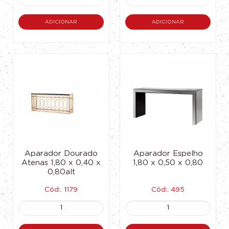
ADICIONAR
ADICIONAR
Aparador Dourado
Aparador Espelho
Atenas 1,80 x 0,40 x
1,80 x 0,50 x 0,80
0,80alt
Cód:. 1179
Cód:. 495