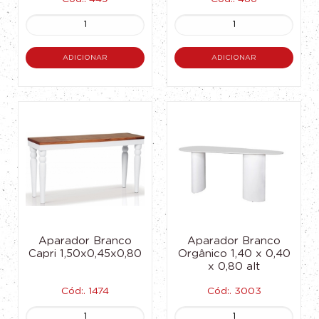
ADICIONAR
ADICIONAR
Aparador Branco
Aparador Branco
Capri 1,50x0,45x0,80
Orgânico 1,40 x 0,40
x 0,80 alt
Cód:. 1474
Cód:. 3003