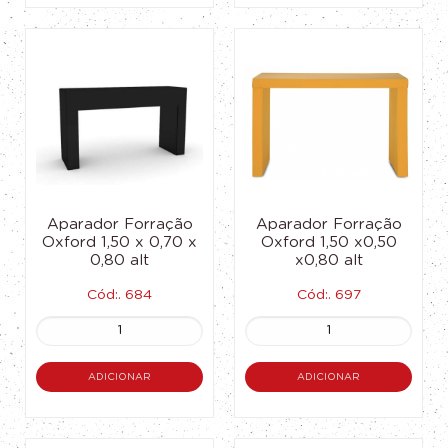
Aparador Forração
Aparador Forração
Oxford 1,50 x 0,70 x
Oxford 1,50 x0,50
0,80 alt
x0,80 alt
Cód:. 684
Cód:. 697
ADICIONAR
ADICIONAR