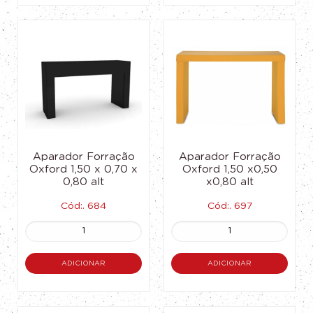
Aparador Forração
Aparador Forração
Oxford 1,50 x 0,70 x
Oxford 1,50 x0,50
0,80 alt
x0,80 alt
Cód:. 684
Cód:. 697
ADICIONAR
ADICIONAR