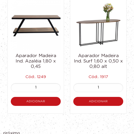
Aparador Madeira
Aparador Madeira
Ind. Azaléia 1,80 x
Ind. Surf 1,60 x 0,50 x
0,45
0,80 alt
Cód:. 1249
Cód:. 1917
ADICIONAR
ADICIONAR
próximo