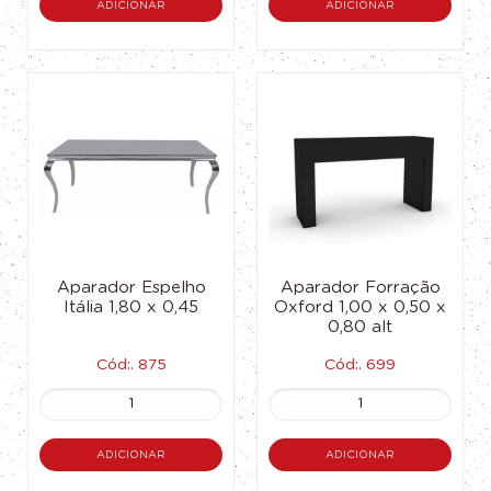
ADICIONAR
ADICIONAR
Aparador Espelho
Aparador Forração
Itália 1,80 x 0,45
Oxford 1,00 x 0,50 x
0,80 alt
Cód:. 875
Cód:. 699
ADICIONAR
ADICIONAR