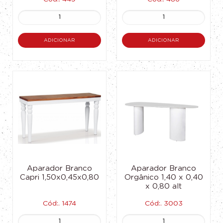
ADICIONAR
ADICIONAR
Aparador Branco
Aparador Branco
Capri 1,50x0,45x0,80
Orgânico 1,40 x 0,40
x 0,80 alt
Cód:. 1474
Cód:. 3003