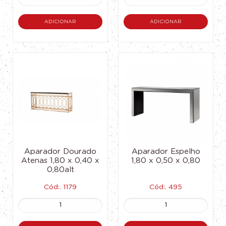
ADICIONAR
ADICIONAR
Aparador Dourado
Aparador Espelho
Atenas 1,80 x 0,40 x
1,80 x 0,50 x 0,80
0,80alt
Cód:. 1179
Cód:. 495