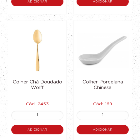
ADICIONAR
ADICIONAR
Colher Chá Doudado
Colher Porcelana
Wolff
Chinesa
Cód:. 2453
Cód:. 169
ADICIONAR
ADICIONAR