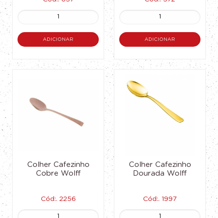
ADICIONAR
ADICIONAR
Colher Cafezinho
Colher Cafezinho
Cobre Wolff
Dourada Wolff
Cód:. 2256
Cód:. 1997