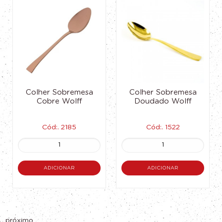
Colher Sobremesa
Colher Sobremesa
Cobre Wolff
Doudado Wolff
Cód:. 2185
Cód:. 1522
ADICIONAR
ADICIONAR
próximo