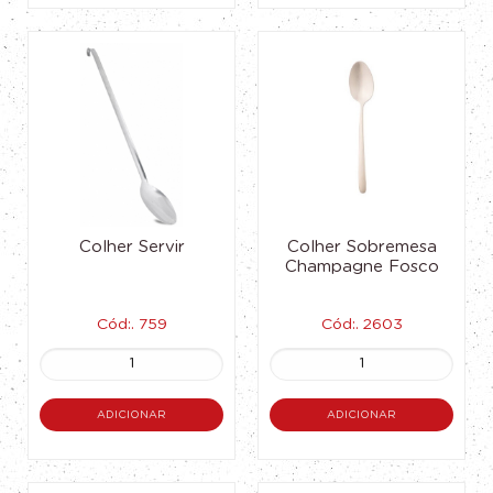
Colher Servir
Colher Sobremesa
Champagne Fosco
Cód:. 759
Cód:. 2603
ADICIONAR
ADICIONAR