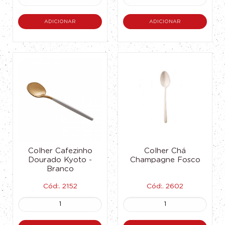
ADICIONAR
ADICIONAR
Colher Cafezinho
Colher Chá
Dourado Kyoto -
Champagne Fosco
Branco
Cód:. 2152
Cód:. 2602