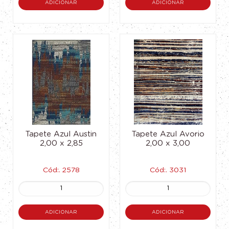
ADICIONAR
ADICIONAR
Tapete Azul Austin
Tapete Azul Avorio
2,00 x 2,85
2,00 x 3,00
Cód:. 2578
Cód:. 3031
ADICIONAR
ADICIONAR