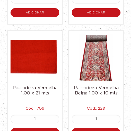
ADICIONAR
ADICIONAR
Passadeira Vermelha
Passadeira Vermelha
1,00 x 21 mts
Belga 1,00 x 10 mts
Cód:. 709
Cód:. 229