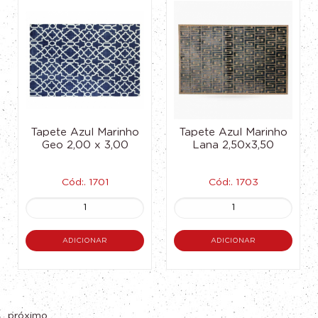
Tapete Azul Marinho
Tapete Azul Marinho
Geo 2,00 x 3,00
Lana 2,50x3,50
Cód:. 1701
Cód:. 1703
ADICIONAR
ADICIONAR
próximo