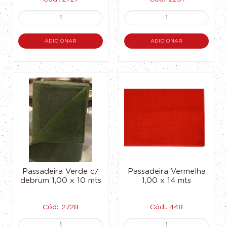
ADICIONAR
ADICIONAR
Passadeira Verde c/
Passadeira Vermelha
debrum 1,00 x 10 mts
1,00 x 14 mts
Cód:. 2728
Cód:. 448