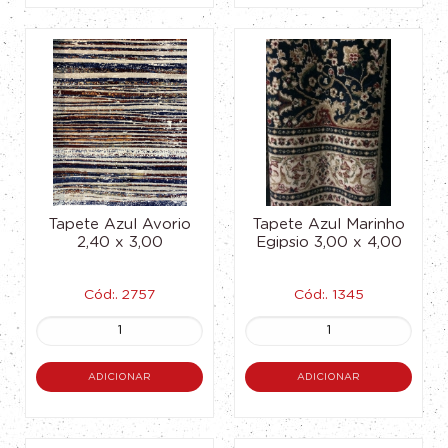
Tapete Azul Avorio
Tapete Azul Marinho
2,40 x 3,00
Egipsio 3,00 x 4,00
Cód:. 2757
Cód:. 1345
ADICIONAR
ADICIONAR