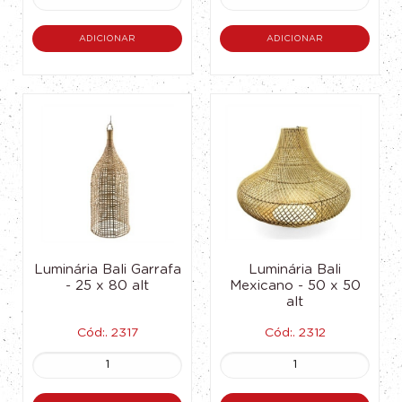
ADICIONAR
ADICIONAR
Luminária Bali Garrafa
Luminária Bali
- 25 x 80 alt
Mexicano - 50 x 50
alt
Cód:. 2317
Cód:. 2312