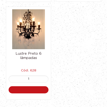
Lustre Preto 6
lâmpadas
Cód:. 628