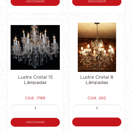
ADICIONAR
ADICIONAR
Lustre Cristal 15
Lustre Cristal 8
Lâmpadas
Lâmpadas
Cód:. 1789
Cód:. 262
ADICIONAR