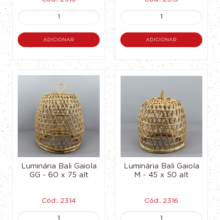
ADICIONAR
ADICIONAR
Luminária Bali Gaiola
Luminária Bali Gaiola
GG - 60 x 75 alt
M - 45 x 50 alt
Cód:. 2314
Cód:. 2316